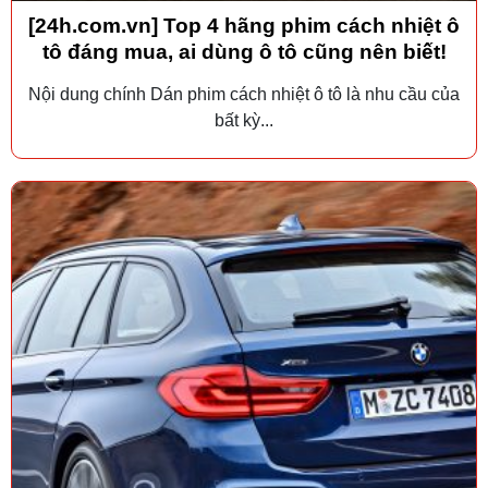
[24h.com.vn] Top 4 hãng phim cách nhiệt ô
tô đáng mua, ai dùng ô tô cũng nên biết!
Nội dung chính Dán phim cách nhiệt ô tô là nhu cầu của
bất kỳ...