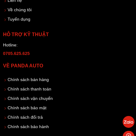
Liên hệ
Về chúng tôi
Tuyển dụng
HỖ TRỢ KỸ THUẬT
Hotline:
0705.625.625
VỀ PANDA AUTO
Chính sách bán hàng
Chính sách thanh toán
Chính sách vận chuyển
Chính sách bảo mật
Chính sách đổi trả
Chính sách bảo hành