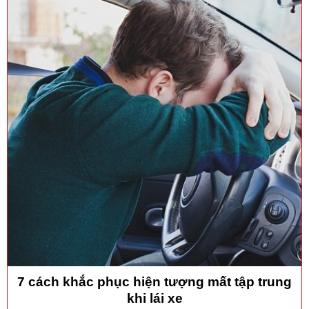
7 cách khắc phục hiện tượng mất tập trung
khi lái xe