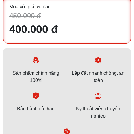
Mua với giá ưu đãi
450.000 đ
400.000 đ
Sản phẩm chính hãng
Lắp đặt nhanh chóng, an
100%
toàn
Bảo hành dài hạn
Kỹ thuật viên chuyên
nghiệp