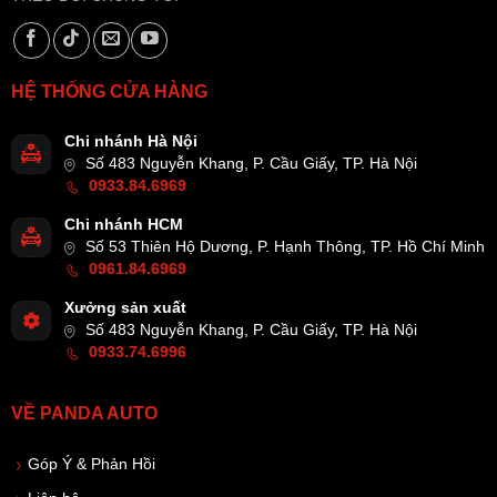
HỆ THỐNG CỬA HÀNG
Chi nhánh Hà Nội
Số 483 Nguyễn Khang, P. Cầu Giấy, TP. Hà Nội
0933.84.6969
Chi nhánh HCM
Số 53 Thiên Hộ Dương, P. Hạnh Thông, TP. Hồ Chí Minh
0961.84.6969
Xưởng sản xuất
Số 483 Nguyễn Khang, P. Cầu Giấy, TP. Hà Nội
0933.74.6996
VỀ PANDA AUTO
Góp Ý & Phản Hồi