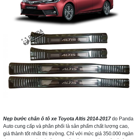
Nẹp bước chân ô tô xe
Toyota Altis 2014-2017
do Panda
Auto cung cấp và phân phối là sản phẩm chất lượng cao,
giá thành tốt nhất thị trường. Chỉ với mức giá 350.000 ngàn