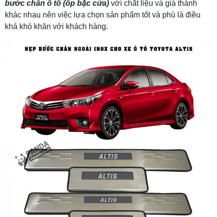
bước chân ô tô (ốp bậc cửa)
với chất liệu và giá thành
khác nhau nên việc lựa chọn sản phẩm tốt và phù là điều
khá khó khăn với khách hàng.