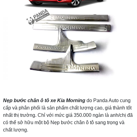
Nẹp bước chân ô tô xe Kia Morning
do Panda Auto cung
cấp và phân phối là sản phẩm chất lượng cao, giá thành tốt
nhất thị trường. Chỉ với mức giá 350.000 ngàn là anh/chị đã
có thể sở hữu một bộ Nẹp bước chân ô tô sang trọng và
chất lượng.