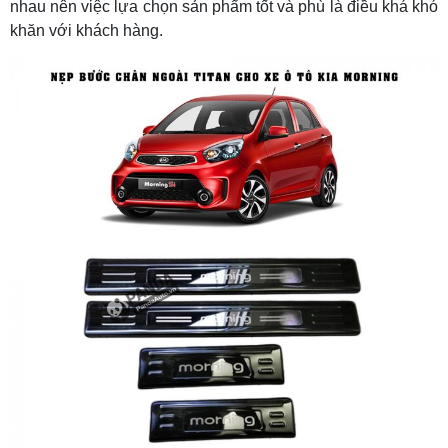
nhau nên việc lựa chọn sản phẩm tốt và phù là điều khá khó
khăn với khách hàng.