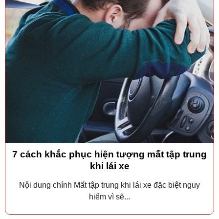
7 cách khắc phục hiện tượng mất tập trung
khi lái xe
Nội dung chính Mất tập trung khi lái xe đặc biệt nguy
hiểm vì sẽ...