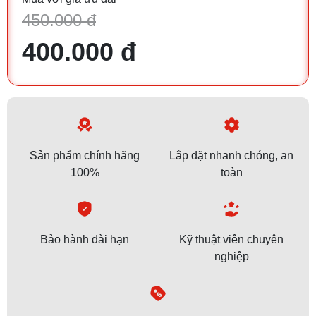
450.000 đ
400.000 đ
Sản phẩm chính hãng
Lắp đặt nhanh chóng, an
100%
toàn
Bảo hành dài hạn
Kỹ thuật viên chuyên
nghiệp