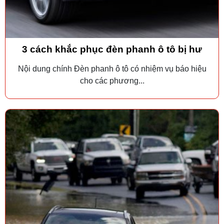
3 cách khắc phục đèn phanh ô tô bị hư
Nội dung chính Đèn phanh ô tô có nhiệm vụ báo hiệu
cho các phương...