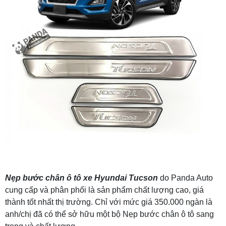
Nẹp bước chân ô tô xe Hyundai Tucson
do Panda Auto
cung cấp và phân phối là sản phẩm chất lượng cao, giá
thành tốt nhất thị trường. Chỉ với mức giá 350.000 ngàn là
anh/chị đã có thể sở hữu một bộ Nẹp bước chân ô tô sang