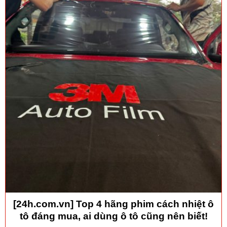
[24h.com.vn] Top 4 hãng phim cách nhiệt ô
tô đáng mua, ai dùng ô tô cũng nên biết!