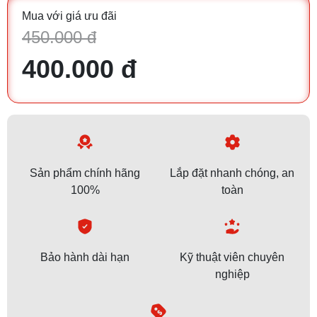
Mua với giá ưu đãi
450.000 đ
400.000 đ
Sản phẩm chính hãng
Lắp đặt nhanh chóng, an
100%
toàn
Bảo hành dài hạn
Kỹ thuật viên chuyên
nghiệp