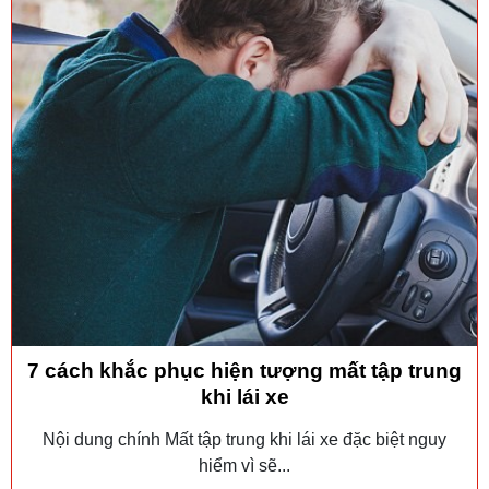
7 cách khắc phục hiện tượng mất tập trung
khi lái xe
Nội dung chính Mất tập trung khi lái xe đặc biệt nguy
hiểm vì sẽ...