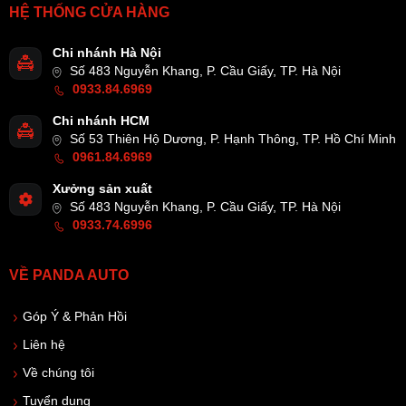
HỆ THỐNG CỬA HÀNG
Chi nhánh Hà Nội
Số 483 Nguyễn Khang, P. Cầu Giấy, TP. Hà Nội
0933.84.6969
Chi nhánh HCM
Số 53 Thiên Hộ Dương, P. Hạnh Thông, TP. Hồ Chí Minh
0961.84.6969
Xưởng sản xuất
Số 483 Nguyễn Khang, P. Cầu Giấy, TP. Hà Nội
0933.74.6996
VỀ PANDA AUTO
Góp Ý & Phản Hồi
Liên hệ
Về chúng tôi
Tuyển dụng