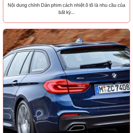
Nội dung chính Dán phim cách nhiệt ô tô là nhu cầu của
bất kỳ...