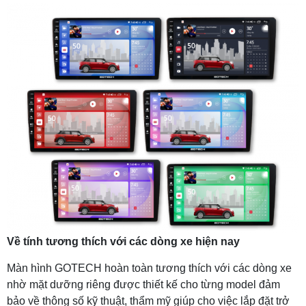
Về tính tương thích với các dòng xe hiện nay
Màn hình GOTECH hoàn toàn tương thích với các dòng xe
nhờ mặt dưỡng riêng được thiết kế cho từng model đảm
bảo về thông số kỹ thuật, thẩm mỹ giúp cho việc lắp đặt trở