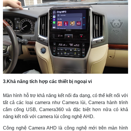
3.Khả năng tích hợp các thiết bị ngoại vi
Màn hình hỗ trợ khả năng kết nối đa dạng, có thể kết nối với
tất cả các loại camera như Camera lùi, Camera hành trình
cắm cổng USB, Camera360 và đặc biệt hơn nữa có khả
năng kết nối với camera lùi công nghệ AHD.
Công nghệ Camera AHD là công nghệ mới trên màn hình