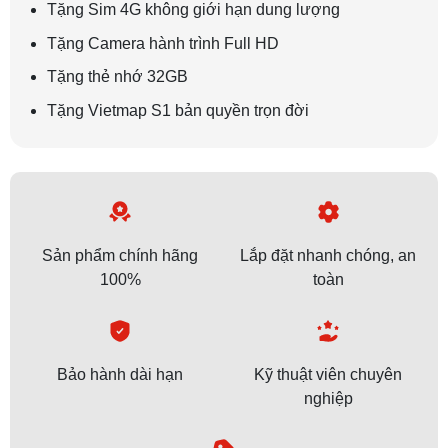
Tặng Sim 4G không giới hạn dung lượng
Tặng Camera hành trình Full HD
Tặng thẻ nhớ 32GB
Tặng Vietmap S1 bản quyền trọn đời
Sản phẩm chính hãng
Lắp đặt nhanh chóng, an
100%
toàn
Bảo hành dài hạn
Kỹ thuật viên chuyên
nghiệp