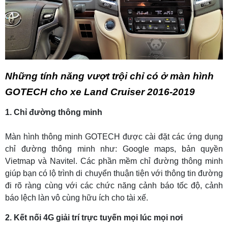
Những tính năng vượt trội chỉ có ở màn hình
GOTECH cho xe Land Cruiser 2016-2019
1. Chỉ đường thông minh
Màn hình thông minh GOTECH được cài đặt các ứng dụng
chỉ đường thông minh như: Google maps, bản quyền
Vietmap và Navitel.
Các phần mềm chỉ đường thông minh
giúp bạn có lộ trình di chuyển thuận tiện với thông tin đường
đi rõ ràng cùng với các chức năng cảnh báo tốc độ, cảnh
báo lệch làn vô cùng hữu ích cho tài xế.
2. Kết nối 4G giải trí trực tuyến mọi lúc mọi nơi