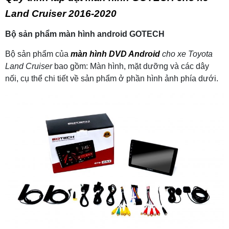
Land Cruiser 2016-2020
B
ộ sản phẩm màn hình android GOTECH
Bộ sản phẩm của
màn hình DVD Android
cho xe Toyota
Land Cruiser
bao gồm: Màn hình, mặt dưỡng và các dây
nối, cụ thể chi tiết về sản phẩm ở phần hình ảnh phía dưới.