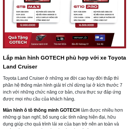
Lắp màn hình GOTECH phù hợp với xe Toyota
Land Cruiser
Toyota Land Cruiser ở những xe đời cao hay đời thấp thì
phần hệ thống màn hình giải trí chỉ dừng lại ở kích thước 7
inch với những chức năng cơ bản, chưa thực sự đáp ứng
được mọi nhu cầu của khách hàng.
Màn hình ô tô thông minh GOTECH
làm được nhiều hơn
những gi bạn nghĩ, bổ sung các tính năng hiện đại, hữu
dụng giúp cho quá trình lái xe của bạn trở nên an toàn và