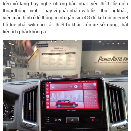
trên vô lăng hay nghe những bản nhạc yêu thích từ điện
thoại thông minh.
Thay vì phải nhận wifi từ 1 thiết bị khác,
việc màn hình ô tô thông minh gắn sim 4G để kết nối internet
hỗ trợ phát wifi cho các thiết bị khác trên xe sử dụng, thật
tiện ích phải không ạ.