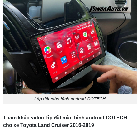
Lắp đặt màn hình android GOTECH
Tham khảo video lắp đặt màn hình android GOTECH
cho xe Toyota Land Cruiser 2016-2019