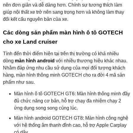
nên đơn giản và dễ dàng hơn. Chính sự tương thích làm
giúp nội thất xe trở nên sang trọng hơn và không làm thay
đổi kết cấu nguyên bản của xe.
Các dòng sản phẩm màn hình ô tô GOTECH
cho xe Land cruiser
Tính đến thời điểm hiện tại trên thị trường có khá nhiều
dòng
màn hình android
với nhiều thương hiệu khác nhau.
Nhằm đáp ứng nhu cầu sử dụng của mọi đối tượng khách
hàng, màn hình thông minh GOTECH cho ra đời 4 mã sản
phẩm như sau.
Màn hình ô tô GOTECH GT6: Màn hình thông minh đầy
đủ chức năng cơ bản, hỗ trợ chạy đa nhiệm chạy 2
ứng dụng song song cùng lúc.
Màn hình android GOTECH GT8: Màn hình công nghệ
với hệ thống âm thanh đỉnh cao, hỗ trợ Apple Carplay
có dây.