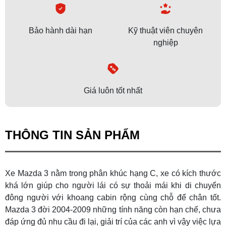
Bảo hành dài hạn
Kỹ thuật viên chuyên
nghiệp
Giá luôn tốt nhất
THÔNG TIN SẢN PHẨM
Xe Mazda 3 nằm trong phân khúc hạng C, xe có kích thước
khá lớn giúp cho người lái có sự thoải mái khi di chuyển
đông người với khoang cabin rộng cùng chỗ để chân tốt.
Mazda 3 đời 2004-2009 những tính năng còn hạn chế, chưa
đáp ứng đủ nhu cầu đi lại, giải trí của các anh vì vậy việc lựa