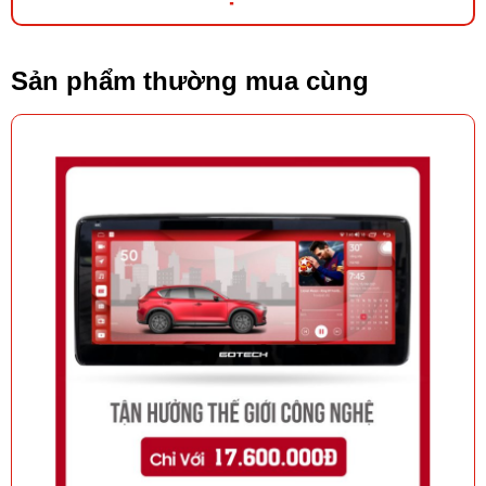
Sản phẩm thường mua cùng