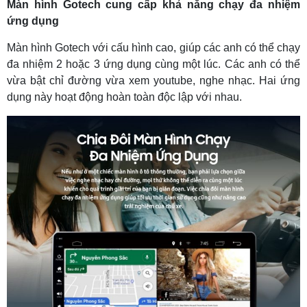
Màn hình Gotech cung cấp khả năng chạy đa nhiệm
ứng dụng
Màn hình Gotech với cấu hình cao, giúp các anh có thể chạy
đa nhiệm 2 hoặc 3 ứng dụng cùng một lúc. Các anh có thể
vừa bật chỉ đường vừa xem youtube, nghe nhạc. Hai ứng
dụng này hoạt động hoàn toàn độc lập với nhau.