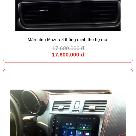
Màn hình Mazda 3 thông minh thế hệ mới
17.600.000 đ
17.600.000 đ