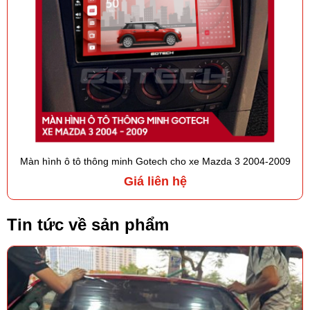
Màn hình ô tô thông minh Gotech cho xe Mazda 3 2004-2009
Giá liên hệ
Tin tức về sản phẩm