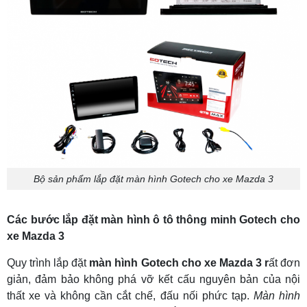
Bộ sản phẩm lắp đặt màn hình Gotech cho xe Mazda 3
Các bước lắp đặt màn hình ô tô thông minh Gotech cho
xe Mazda 3
Quy trình lắp đặt
màn hình Gotech cho xe Mazda 3 r
ất đơn
giản, đảm bảo không phá vỡ kết cấu nguyên bản của nội
thất xe và không cần cắt chế, đấu nối phức tạp.
Màn hình