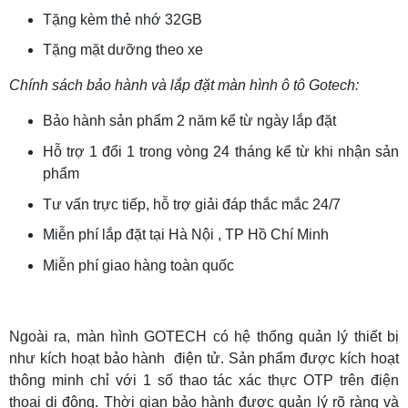
Tặng kèm thẻ nhớ 32GB
Tặng mặt dưỡng theo xe
Chính sách bảo hành và lắp đặt màn hình ô tô Gotech:
Bảo hành sản phẩm 2 năm kể từ ngày lắp đặt
Hỗ trợ 1 đổi 1 trong vòng 24 tháng kể từ khi nhận sản
phẩm
Tư vấn trực tiếp, hỗ trợ giải đáp thắc mắc 24/7
Miễn phí lắp đặt tại Hà Nội , TP Hồ Chí Minh
Miễn phí giao hàng toàn quốc
Ngoài ra, màn hình GOTECH có hệ thống quản lý thiết bị
như kích hoạt bảo hành điện tử. Sản phẩm được kích hoạt
thông minh chỉ với 1 số thao tác xác thực OTP trên điện
thoại di động. Thời gian bảo hành được quản lý rõ ràng và