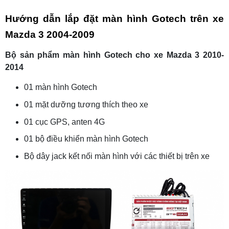
Hướng dẫn lắp đặt màn hình Gotech trên xe
Mazda 3 2004-2009
Bộ sản phẩm màn hình Gotech cho xe Mazda 3 2010-
2014
01 màn hình Gotech
01 mặt dưỡng tương thích theo xe
01 cục GPS, anten 4G
01 bộ điều khiển màn hình Gotech
Bộ dây jack kết nối màn hình với các thiết bị trên xe