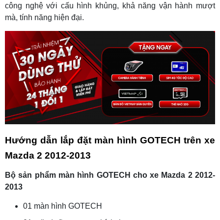
công nghệ với cấu hình khủng, khả năng vận hành mượt
mà, tính năng hiện đại.
Hướng dẫn lắp đặt màn hình GOTECH trên xe
Mazda 2 2012-2013
Bộ sản phẩm màn hình GOTECH cho xe Mazda 2 2012-
2013
01 màn hình GOTECH