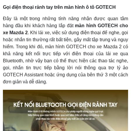
Gọi điện thoại rảnh tay trên màn hình ô tô GOTECH
Đây là một trong những tính năng nhận được quan tâm
hàng đầu khi khách hàng lắp đặt
màn hình GOTECH cho
xe Mazda 2
. Khi lái xe, việc sử dụng điện thoại để nghe, gọi
hoặc nhắn tin thường rất bất tiện, gây mất tập trung và nguy
hiểm. Trong khi đó, màn hình GOTECH cho xe Mazda 2 có
khả năng kết nối trực tiếp với điện thoại của lái xe qua
Bluetooth, nhờ vậy bạn có thể thực hiện các thao tác nghe,
gọi, nhắn tin trực tiếp bằng lời nói thông qua trợ lý ảo
GOTECH Assistant hoặc ứng dụng của bên thứ 3 một cách
đơn giản và dễ dàng.