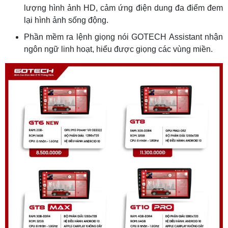
lượng hình ảnh HD, cảm ứng điện dung đa điểm đem
lại hình ảnh sống động.
Phần mềm ra lệnh giọng nói GOTECH Assistant nhận
ngôn ngữ linh hoạt, hiểu được giọng các vùng miền.