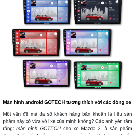
Màn hình android GOTECH tương thích với các dòng xe
Một vấn đề mà đa số khách hàng băn khoăn là liệu sản
phầm này có vừa với xe của mình không? Các anh yên tâm
rằng:
màn hình GOTECH
cho xe Mazda 2 là sản phẩm