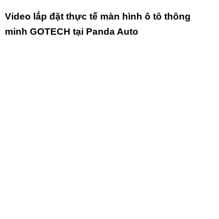
Video lắp đặt thực tế màn hình ô tô thông
minh GOTECH tại Panda Auto