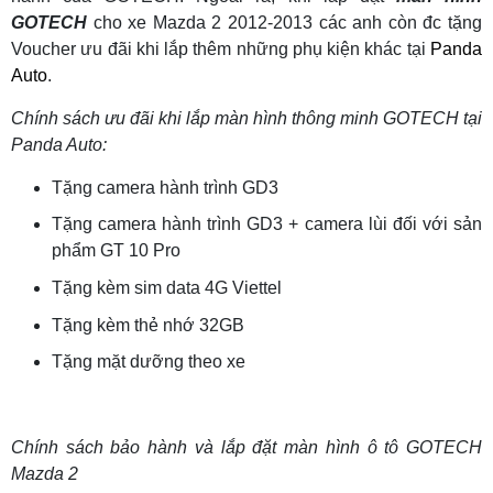
GOTECH
cho xe Mazda 2 2012-2013 các anh còn đc tặng
Voucher ưu đãi khi lắp thêm những phụ kiện khác tại
Panda
Auto
.
Chính sách ưu đãi khi lắp màn hình thông minh GOTECH tại
Panda Auto:
Tặng camera hành trình GD3
Tặng camera hành trình GD3 + camera lùi đối với sản
phẩm GT 10 Pro
Tặng kèm sim data 4G Viettel
Tặng kèm thẻ nhớ 32GB
Tặng mặt dưỡng theo xe
Chính sách bảo hành và lắp đặt màn hình ô tô GOTECH
Mazda 2