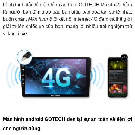
hành trình dài thì màn hình android GOTECH Mazda 2 chính
là người bạn tâm giao bầu bạn giúp bạn xóa tan sự tẻ nhạt,
buồn chán.
Màn hình ô tô
kết nối internet 4G đem cả thế giới
giải trí lên chiếc xe của bạn, mang lại nhiều trải nghiệm thú
vị khi lái xe.
Màn hình android GOTECH đen lại sự an toàn và tiện lợi
cho người dùng