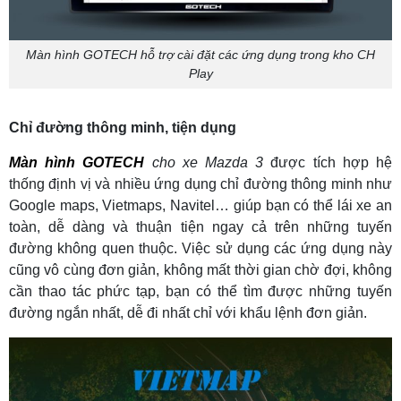
Màn hình GOTECH hỗ trợ cài đặt các ứng dụng trong kho CH
Play
Chỉ đường thông minh, tiện dụng
Màn hình GOTECH
cho xe Mazda 3
được tích hợp hệ
thống định vị và nhiều ứng dụng chỉ đường thông minh như
Google maps, Vietmaps, Navitel… giúp bạn có thể lái xe an
toàn, dễ dàng và thuận tiện ngay cả trên những tuyến
đường không quen thuộc. Việc sử dụng các ứng dụng này
cũng vô cùng đơn giản, không mất thời gian chờ đợi, không
cần thao tác phức tạp, bạn có thể tìm được những tuyến
đường ngắn nhất, dễ đi nhất chỉ với khẩu lệnh đơn giản.