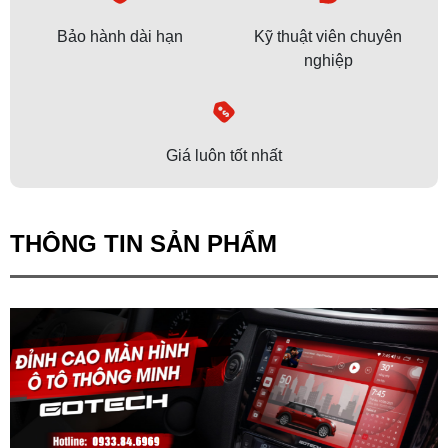
Bảo hành dài hạn
Kỹ thuật viên chuyên
nghiệp
Giá luôn tốt nhất
THÔNG TIN SẢN PHẨM