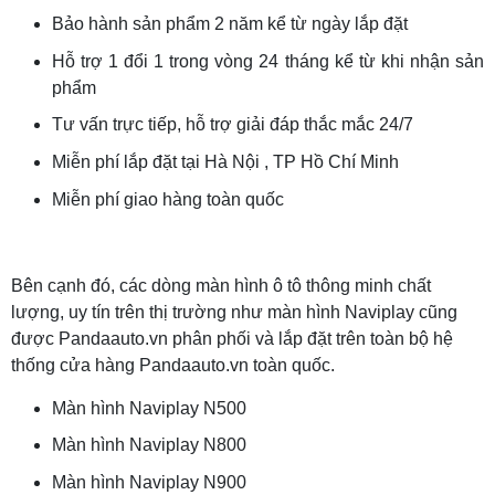
Bảo hành sản phẩm 2 năm kể từ ngày lắp đặt
Hỗ trợ 1 đổi 1 trong vòng 24 tháng kể từ khi nhận sản
phẩm
Tư vấn trực tiếp, hỗ trợ giải đáp thắc mắc 24/7
Miễn phí lắp đặt tại Hà Nội , TP Hồ Chí Minh
Miễn phí giao hàng toàn quốc
Bên cạnh đó, các dòng màn hình ô tô thông minh chất
lượng, uy tín trên thị trường như
màn hình Naviplay
cũng
được Pandaauto.vn phân phối và lắp đặt trên toàn bộ hệ
thống cửa hàng Pandaauto.vn toàn quốc.
Màn hình Naviplay N500
Màn hình Naviplay N800
Màn hình Naviplay N900