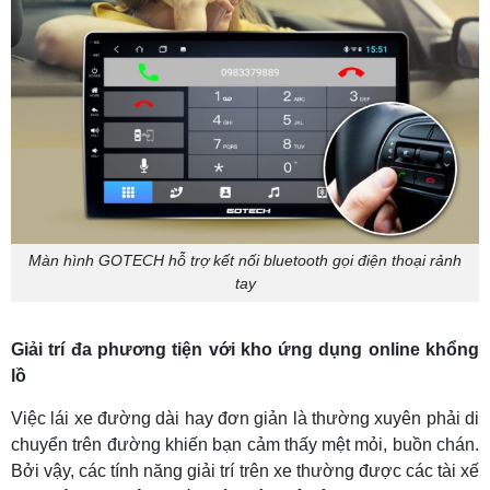
Màn hình GOTECH hỗ trợ kết nối bluetooth gọi điện thoại rảnh
tay
Giải trí đa phương tiện với kho ứng dụng online khổng
lồ
Việc lái xe đường dài hay đơn giản là thường xuyên phải di
chuyển trên đường khiến bạn cảm thấy mệt mỏi, buồn chán.
Bởi vậy, các tính năng giải trí trên xe thường được các tài xế