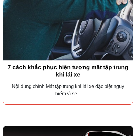
7 cách khắc phục hiện tượng mất tập trung
khi lái xe
Nội dung chính Mất tập trung khi lái xe đặc biệt nguy
hiểm vì sẽ...