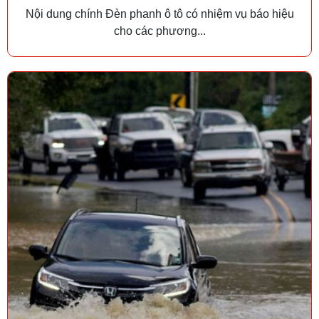
Nội dung chính Đèn phanh ô tô có nhiệm vụ báo hiệu
cho các phương...