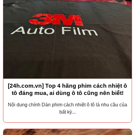
[24h.com.vn] Top 4 hãng phim cách nhiệt ô
tô đáng mua, ai dùng ô tô cũng nên biết!
Nội dung chính Dán phim cách nhiệt ô tô là nhu cầu của
bất kỳ...