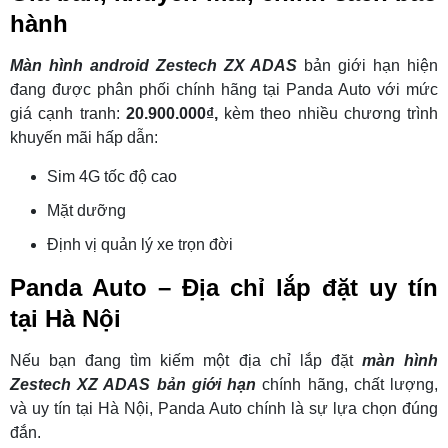
hành
Màn hình android Zestech ZX ADAS
bản giới hạn hiện
đang được phân phối chính hãng tại Panda Auto với mức
giá cạnh tranh:
20.900.000₫,
kèm theo nhiều chương trình
khuyến mãi hấp dẫn:
Sim 4G tốc độ cao
Mặt dưỡng
Định vị quản lý xe trọn đời
Panda Auto – Địa chỉ lắp đặt uy tín
tại Hà Nội
Nếu bạn đang tìm kiếm một địa chỉ lắp đặt
màn hình
Zestech XZ ADAS bản giới hạn
chính hãng, chất lượng,
và uy tín tại Hà Nội, Panda Auto chính là sự lựa chọn đúng
đắn.