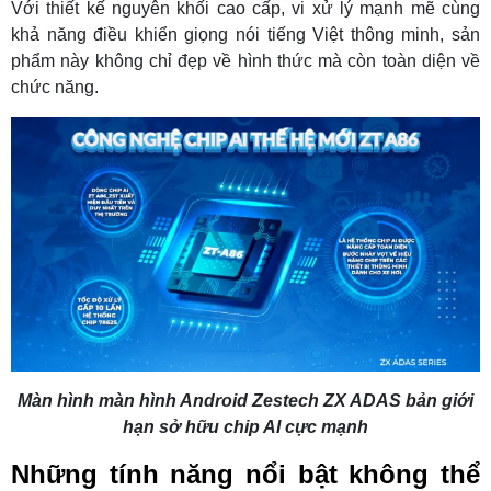
Với thiết kế nguyên khối cao cấp, vi xử lý mạnh mẽ cùng
khả năng điều khiển giọng nói tiếng Việt thông minh, sản
phẩm này không chỉ đẹp về hình thức mà còn toàn diện về
chức năng.
Màn hình màn hình Android Zestech ZX ADAS bản giới
hạn sở hữu chip AI cực mạnh
Những tính năng nổi bật không thể