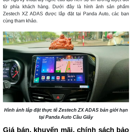
từ phía khách hàng. Dưới đây là hình ảnh sản phẩm
Zestech XZ ADAS được lắp đặt tại Panda Auto, các bạn
cùng tham khảo.
Hình ảnh lắp đặt thực tế Zestech ZX ADAS bản giới hạn
tại Panda Auto Cầu Giấy
Giá bán, khuyến mãi, chính sách bảo