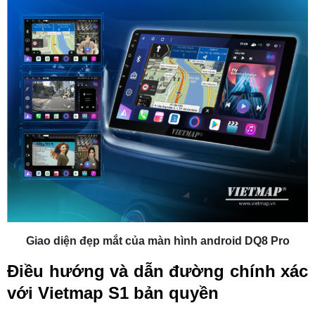
Giao diện đẹp mắt của màn hình android DQ8 Pro
Điều hướng và dẫn đường chính xác
với Vietmap S1 bản quyền