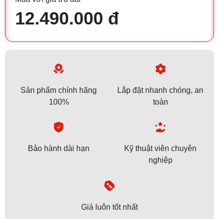
12.490.000 đ
Sản phẩm chính hãng
Lắp đặt nhanh chóng, an
100%
toàn
Bảo hành dài hạn
Kỹ thuật viên chuyên
nghiệp
Giá luôn tốt nhất