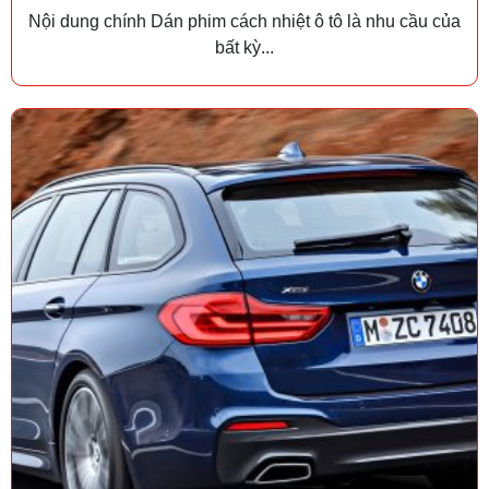
Nội dung chính Dán phim cách nhiệt ô tô là nhu cầu của
bất kỳ...