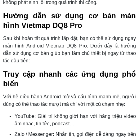
không phát sinh lỗi trong quá trình thi công.
Hướng dẫn sử dụng cơ bản màn
hình Vietmap DQ8 Pro
Sau khi hoàn tất quá trình lắp đặt, bạn có thể sử dụng ngay
màn hình Android Vietmap DQ8 Pro. Dưới đây là hướng
dẫn sử dụng cơ bản giúp bạn làm chủ thiết bị ngay từ thao
tác đầu tiên:
Truy cập nhanh các ứng dụng phổ
biến
Với hệ điều hành Android mở và cấu hình mạnh mẽ, người
dùng có thể thao tác mượt mà chỉ với một cú chạm nhẹ:
YouTube: Giải trí không giới hạn với hàng triệu video
âm nhạc, tin tức, podcast…
Zalo / Messenger: Nhắn tin, gọi điện dễ dàng ngay trên