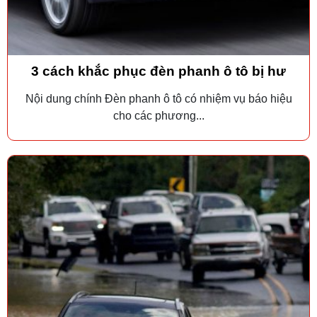
3 cách khắc phục đèn phanh ô tô bị hư
Nội dung chính Đèn phanh ô tô có nhiệm vụ báo hiệu
cho các phương...