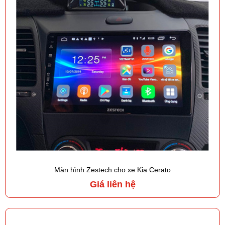
Màn hình Zestech cho xe Kia Cerato
Giá liên hệ