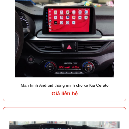
Màn hình Android thông minh cho xe Kia Cerato
Giá liên hệ