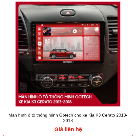
Màn hình ô tô thông minh Gotech cho xe Kia K3 Cerato 2013-
2018
Giá liên hệ