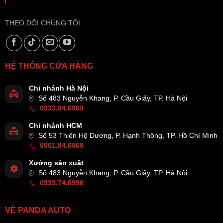
THEO DÕI CHÚNG TÔI
HỆ THỐNG CỬA HÀNG
Chi nhánh Hà Nội
Số 483 Nguyễn Khang, P. Cầu Giấy, TP. Hà Nội
0933.84.6969
Chi nhánh HCM
Số 53 Thiên Hộ Dương, P. Hạnh Thông, TP. Hồ Chí Minh
0961.84.6969
Xưởng sản xuất
Số 483 Nguyễn Khang, P. Cầu Giấy, TP. Hà Nội
0933.74.6996
VỀ PANDA AUTO