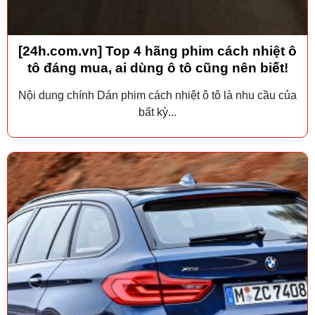
[24h.com.vn] Top 4 hãng phim cách nhiệt ô
tô đáng mua, ai dùng ô tô cũng nên biết!
Nội dung chính Dán phim cách nhiệt ô tô là nhu cầu của
bất kỳ...