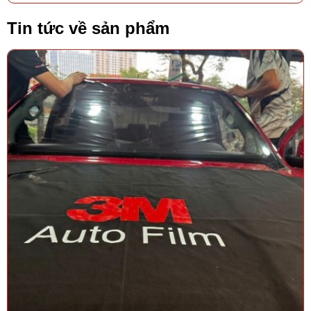
Tin tức về sản phẩm