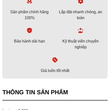
Sản phẩm chính hãng
Lắp đặt nhanh chóng, an
100%
toàn
Bảo hành dài hạn
Kỹ thuật viên chuyên
nghiệp
Giá luôn tốt nhất
THÔNG TIN SẢN PHẨM