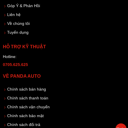
Góp Ý & Phản Hồi
Liên hệ
Về chúng tôi
Tuyển dụng
HỖ TRỢ KỸ THUẬT
Hotline:
0705.625.625
VỀ PANDA AUTO
Chính sách bán hàng
Chính sách thanh toán
Chính sách vận chuyển
Chính sách bảo mật
Chính sách đổi trả