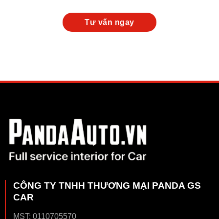
CÔNG TY TNHH THƯƠNG MẠI PANDA GS
CAR
MST: 0110705570