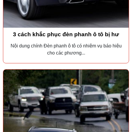
3 cách khắc phục đèn phanh ô tô bị hư
Nội dung chính Đèn phanh ô tô có nhiệm vụ báo hiệu
cho các phương...