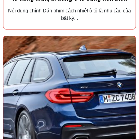
Nội dung chính Dán phim cách nhiệt ô tô là nhu cầu của
bất kỳ...