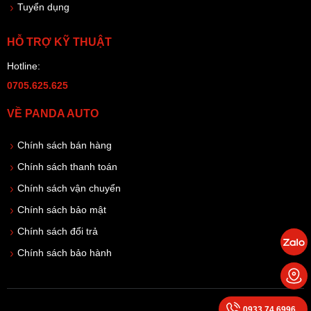
Tuyển dụng
HỖ TRỢ KỸ THUẬT
Hotline:
0705.625.625
VỀ PANDA AUTO
Chính sách bán hàng
Chính sách thanh toán
Chính sách vận chuyển
Chính sách bảo mật
Chính sách đổi trả
Chính sách bảo hành
0933.74.6996