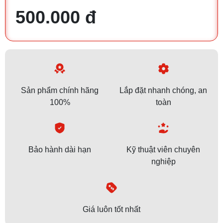
500.000 đ
Sản phẩm chính hãng
Lắp đặt nhanh chóng, an
100%
toàn
Bảo hành dài hạn
Kỹ thuật viên chuyên
nghiệp
Giá luôn tốt nhất