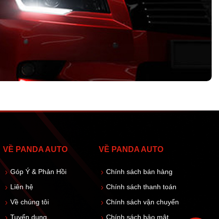
VỀ PANDA AUTO
VỀ PANDA AUTO
Góp Ý & Phản Hồi
Chính sách bán hàng
Liên hệ
Chính sách thanh toán
Về chúng tôi
Chính sách vận chuyển
Tuyển dụng
Chính sách bảo mật