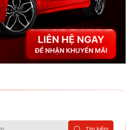
Tìm kiếm