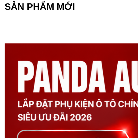
SẢN PHẨM MỚI