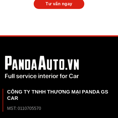
CÔNG TY TNHH THƯƠNG MẠI PANDA GS
CAR
MST: 0110705570