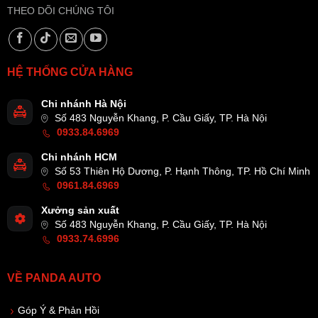
THEO DÕI CHÚNG TÔI
HỆ THỐNG CỬA HÀNG
Chi nhánh Hà Nội
Số 483 Nguyễn Khang, P. Cầu Giấy, TP. Hà Nội
0933.84.6969
Chi nhánh HCM
Số 53 Thiên Hộ Dương, P. Hạnh Thông, TP. Hồ Chí Minh
0961.84.6969
Xưởng sản xuất
Số 483 Nguyễn Khang, P. Cầu Giấy, TP. Hà Nội
0933.74.6996
VỀ PANDA AUTO
Góp Ý & Phản Hồi