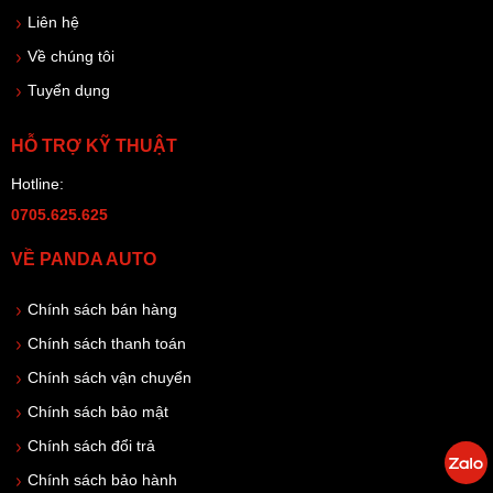
Liên hệ
Về chúng tôi
Tuyển dụng
HỖ TRỢ KỸ THUẬT
Hotline:
0705.625.625
VỀ PANDA AUTO
Chính sách bán hàng
Chính sách thanh toán
Chính sách vận chuyển
Chính sách bảo mật
Chính sách đổi trả
Chính sách bảo hành