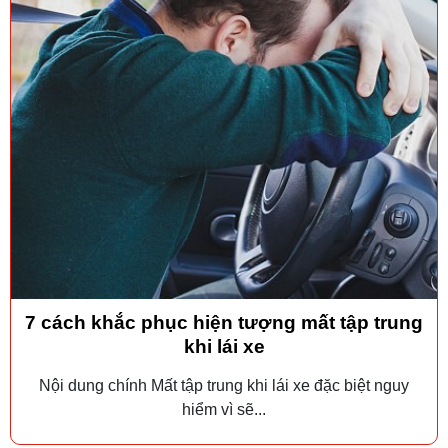
7 cách khắc phục hiện tượng mất tập trung
khi lái xe
Nội dung chính Mất tập trung khi lái xe đặc biệt nguy
hiểm vì sẽ...