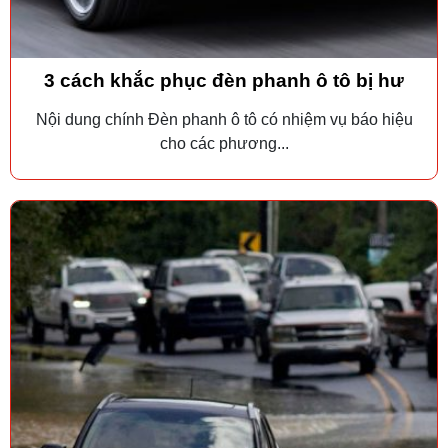
3 cách khắc phục đèn phanh ô tô bị hư
Nội dung chính Đèn phanh ô tô có nhiệm vụ báo hiệu
cho các phương...