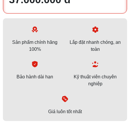
Sản phẩm chính hãng
Lắp đặt nhanh chóng, an
100%
toàn
Bảo hành dài hạn
Kỹ thuật viên chuyên
nghiệp
Giá luôn tốt nhất