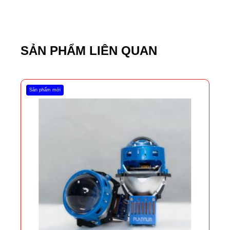
SẢN PHẨM LIÊN QUAN
Sản phẩm mới