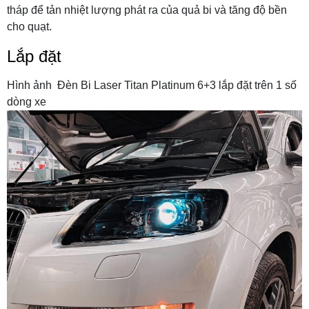
tháp để tản nhiệt lượng phát ra của quả bi và tăng độ bền
cho quạt.
Lắp đặt
Hình ảnh Đèn Bi Laser Titan Platinum 6+3 lắp đặt trên 1 số
dòng xe