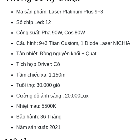
Mã sản phẩm: Laser Platinum Plus 9+3
Số chip Led: 12
Công suất: Pha 90W, Cos 80W
Cấu hình: 9+3 Titan Custom, 1 Diode Laser NICHIA
Tản nhiệt: Đồng nguyên khối + Quạt
Tích hợp Driver: Có
Tầm chiếu xa: 1.150m
Tuổi thọ: 30.000 giờ
Cường độ ánh sáng : 20.000Lux
Nhiệt màu: 5500K
Bảo hành: 36 Tháng
Năm sản xuất: 2021