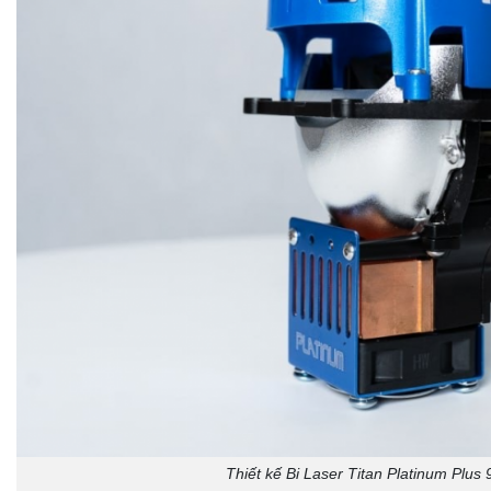
Thiết kế Bi Laser Titan Platinum Plus 