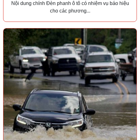
Nội dung chính Đèn phanh ô tô có nhiệm vụ báo hiệu
cho các phương...