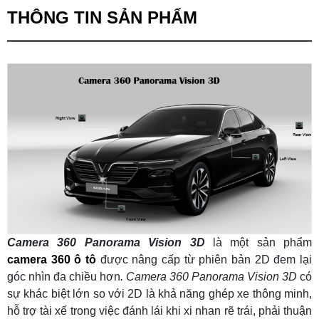
THÔNG TIN SẢN PHẨM
Camera 360 Panorama Vision 3D
là một sản phẩm
camera 360 ô tô
được nâng cấp từ phiên bản 2D đem lại
góc nhìn đa chiều hơn
. Camera 360 Panorama Vision 3D
có
sự khác biệt lớn so với 2D là khả năng ghép xe thông minh,
hỗ trợ tài xế trong việc đánh lái khi xi nhan rẽ trái, phải thuận