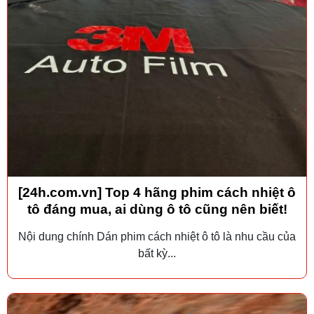
[24h.com.vn] Top 4 hãng phim cách nhiệt ô
tô đáng mua, ai dùng ô tô cũng nên biết!
Nội dung chính Dán phim cách nhiệt ô tô là nhu cầu của
bất kỳ...