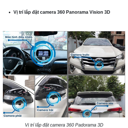
Vị trí lắp đặt camera 360 Panorama Vision 3D
Vị trí lắp đặt camera 360 Padorama 3D