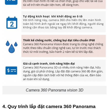
Camera 360 Panorama vision 3D
4. Quy trình lắp đặt camera 360 Panorama