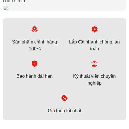
cho xe ô tô.
Sản phẩm chính hãng
Lắp đặt nhanh chóng, an
100%
toàn
Bảo hành dài hạn
Kỹ thuật viên chuyên
nghiệp
Giá luôn tốt nhất