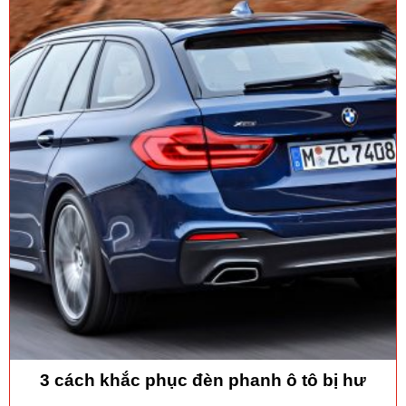
3 cách khắc phục đèn phanh ô tô bị hư