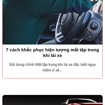
7 cách khắc phục hiện tượng mất tập trung
khi lái xe
Nội dung chính Mất tập trung khi lái xe đặc biệt nguy
hiểm vì sẽ...